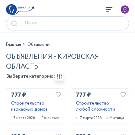
БИРЖА СНГ
Главная
Объявления
ОБЪЯВЛЕНИЯ - КИРОВСКАЯ
ОБЛАСТЬ
Выберите категорию:
777 ₽
777 ₽
Строительство
Строительство
каркасных домов
любой сложности
7 марта 2026
Раменское
7 марта 2026
Мытищи